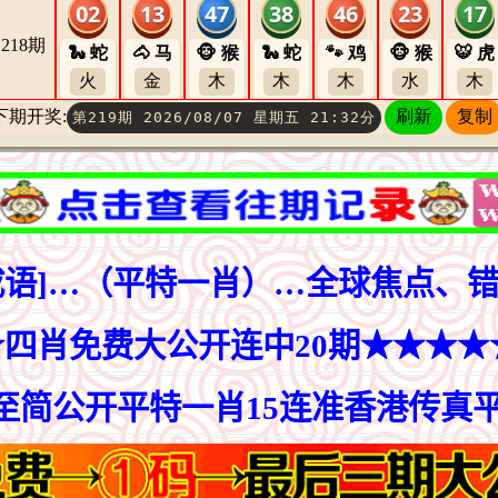
四字成语]…（平特一肖）…全球焦点、
★★四肖免费大公开连中20期★★★
道至简公开平特一肖15连准香港传真