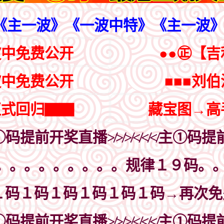
上《主一波》《一波中特》《主一波
波中免费公开
●●㊣【吉
波中免费公开
■■■刘伯
正式回归▇▇
藏宝图→高
≮主①码提前开奖直播≯≯≯≮≮≮主①码提
荐。。。。。。。。。。规律１９码。
码１码１码１码１码１码１码→再次免费
≮主①码提前开奖直播≯≯≯≮≮≮主①码提