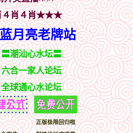
肖４肖４肖★★★
蓝月亮老牌站
〓潮汕心水坛〓
六合一家人论坛
全球通心水论坛
正版极限回归啦