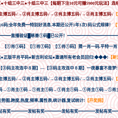
三●十组三中三●十组三中三【每期下注10元可赚5900元玩法】连
②肖主博五码√→②肖主博五码√→②肖主博五码√→②肖主博五码√
【
1码|6码|全年免费━特别好消息.本期还公开1年1次1码公式规律！
【
━━━━直播验证█慈善①码█已公开！━━━━━━━━━━━━
码】【①肖①码】【①肖①码】【①肖①码】猜一肖一码.平特一肖1
坛●正版平肖平码●新吉利论坛●邀请所有老会员回归!◆◆◆!
【新
＝【③码主攻连中８期】—【③码主攻连中８期】一夜暴富不是梦
②肖主博五码√→②肖主博五码√→②肖主博五码√→②肖主博五码√
【
主①码→①肖主①码→①肖主①码→①肖主①码→①肖主①码→①肖
走势图,跨度,热度,频率,属性表,统计器,复试统计!
【开奖网】
━发帖有奖━━━━发帖有奖━━━━发帖有奖━━━━发帖有奖━