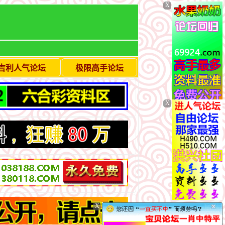
X
吉利人气论坛
极限高手论坛
X
X