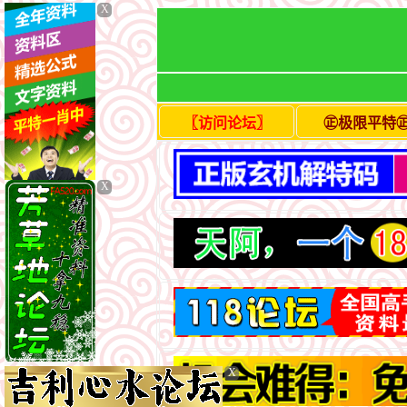
X
〖访问论坛〗
㊣极限平特
X
X