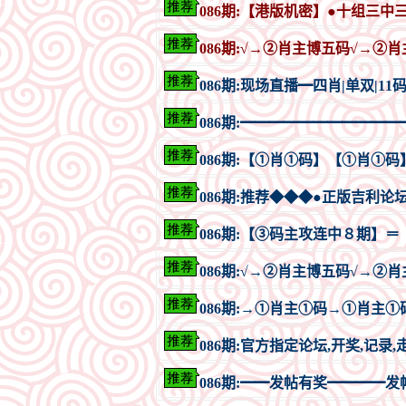
086期:【港版机密】●十组三中
086期:√→②肖主博五码√→
086期:现场直播━四肖|单双|1
086期:━━━━━━━━━━
086期:【①肖①码】【①肖①
086期:推荐◆◆◆●正版吉利论
086期:【③码主攻连中８期】
086期:√→②肖主博五码√→
086期:→①肖主①码→①肖
086期:官方指定论坛,开奖,记录,
086期:━━发帖有奖━━━