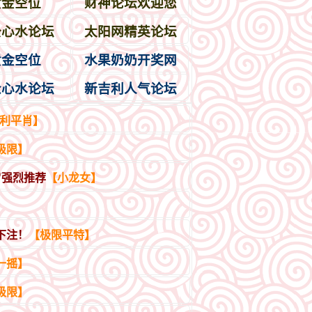
黄金空位
财神论坛欢迎您
公心水论坛
太阳网精英论坛
黄金空位
水果奶奶开奖网
众心水论坛
新吉利人气论坛
利平肖】
极限】
√强烈推荐
【小龙女】
】
下注！
【极限平特】
一摇】
极限】