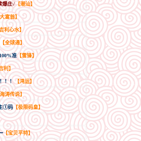
续爆庄√
【潮汕】
大富翁】
吉利心水】
【全球通】
00%准
【雷锋】
吉利】
!！！！
【鸿运】
海涛传说】
主①码
【极限码皇】
━
【宝贝平特】