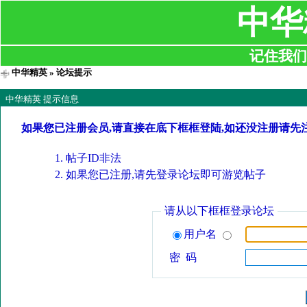
中华
记住我们:ji
中华精英
» 论坛提示
中华精英 提示信息
如果您已注册会员,请直接在底下框框登陆,如还没注册请先
帖子ID非法
如果您已注册,请先登录论坛即可游览帖子
请从以下框框登录论坛
用户名
密 码