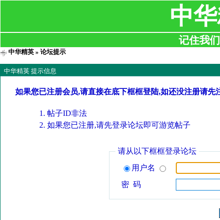
中华
记住我们:ji
中华精英
» 论坛提示
中华精英 提示信息
如果您已注册会员,请直接在底下框框登陆,如还没注册请先
帖子ID非法
如果您已注册,请先登录论坛即可游览帖子
请从以下框框登录论坛
用户名
密 码