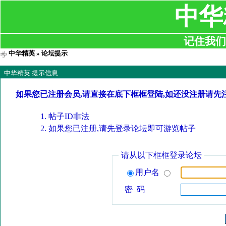
中华
记住我们:ji
中华精英
» 论坛提示
中华精英 提示信息
如果您已注册会员,请直接在底下框框登陆,如还没注册请先
帖子ID非法
如果您已注册,请先登录论坛即可游览帖子
请从以下框框登录论坛
用户名
密 码