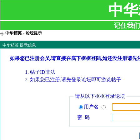
中华
记住我们:ji
中华精英
» 论坛提示
中华精英 提示信息
如果您已注册会员,请直接在底下框框登陆,如还没注册请先
帖子ID非法
如果您已注册,请先登录论坛即可游览帖子
请从以下框框登录论坛
用户名
密 码