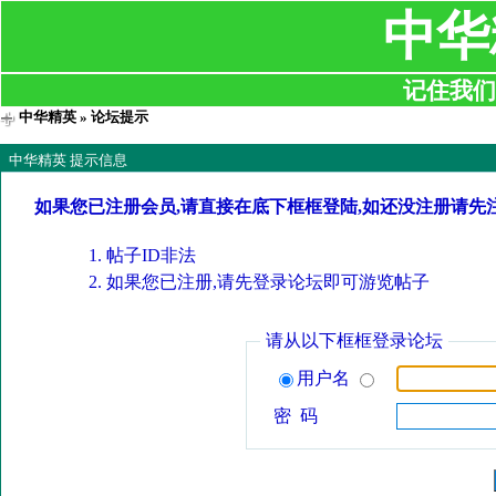
中华
记住我们:ji
中华精英
» 论坛提示
中华精英 提示信息
如果您已注册会员,请直接在底下框框登陆,如还没注册请先
帖子ID非法
如果您已注册,请先登录论坛即可游览帖子
请从以下框框登录论坛
用户名
密 码