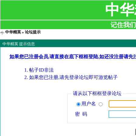
中华
记住我们:ji
中华精英
» 论坛提示
中华精英 提示信息
如果您已注册会员,请直接在底下框框登陆,如还没注册请先
帖子ID非法
如果您已注册,请先登录论坛即可游览帖子
请从以下框框登录论坛
用户名
密 码